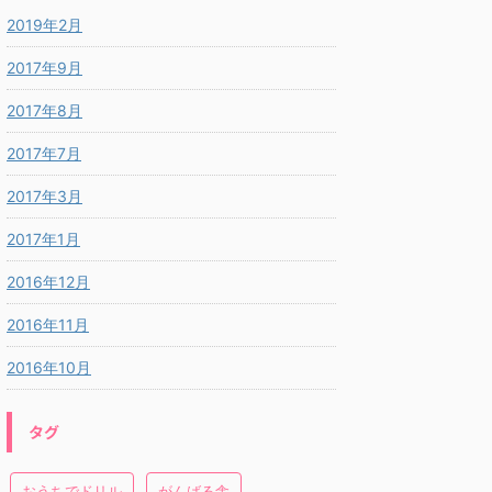
2019年2月
2017年9月
2017年8月
2017年7月
2017年3月
2017年1月
2016年12月
2016年11月
2016年10月
タグ
おうちでドリル
がんばる舎