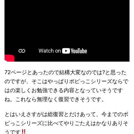
72ページとあったので結構大変なのでは?と思った
のですが、そこはやっぱりポピっこシリーズならで
はの楽しくお勉強できる内容となっていそうです
ね。これなら無理なく復習できそうです。
とはいえさすがは総復習とだけあって、今までのポ
ピっこシリーズに比べてやりごたえはかなりありそ
うです