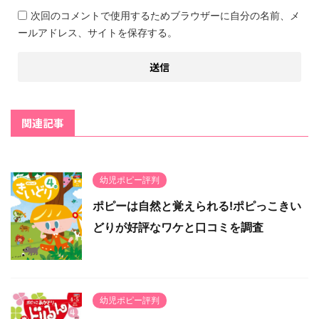
次回のコメントで使用するためブラウザーに自分の名前、メ
ールアドレス、サイトを保存する。
関連記事
幼児ポピー評判
ポピーは自然と覚えられる!ポピっこきい
どりが好評なワケと口コミを調査
幼児ポピー評判