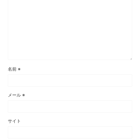
名前
※
メール
※
サイト