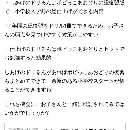
・しあげのドリるんはポピっこあおどりの総復習版
で、小学校入学前の総仕上げができる内容
・1年間の総復習をドリル1冊でできるため、お子さ
んの弱点を見つけやすく対策がしやすい
・仕上げのドリるんはポピっこあおどりとセットで
お勉強すると効果的
しあげのドリるんがあればポピっこあおどりの復習
もまとめてできて、余裕のある小学校スタートが切
ることができますね!
これを機会に、お子さんと一緒に検討されてみては
いかがでしょうか?