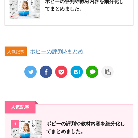
ポピーの評判や教材内容を細分化し
てまとめました。
ポピーの評判♪まとめ
人気記事
人気記事
ポピーの評判や教材内容を細分化し
1
てまとめました。