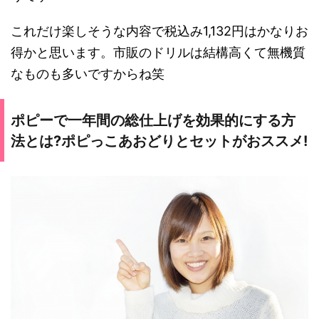
これだけ楽しそうな内容で税込み1,132円はかなりお
得かと思います。市販のドリルは結構高くて無機質
なものも多いですからね笑
ポピーで一年間の総仕上げを効果的にする方
法とは?ポピっこあおどりとセットがおススメ!