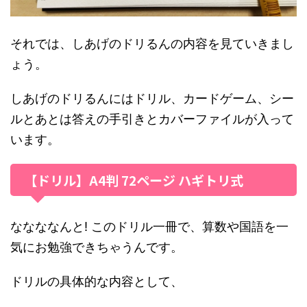
それでは、しあげのドリるんの内容を見ていきまし
ょう。
しあげのドリるんにはドリル、カードゲーム、シー
ルとあとは答えの手引きとカバーファイルが入って
います。
【ドリル】A4判 72ページ ハギトリ式
ななななんと! このドリル一冊で、算数や国語を一
気にお勉強できちゃうんです。
ドリルの具体的な内容として、