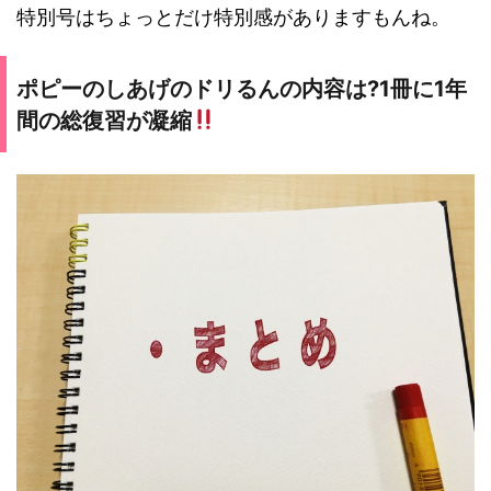
特別号はちょっとだけ特別感がありますもんね。
ポピーのしあげのドリるんの内容は?1冊に1年
間の総復習が凝縮