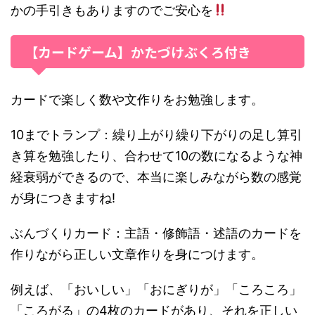
かの手引きもありますのでご安心を
【カードゲーム】かたづけぶくろ付き
カードで楽しく数や文作りをお勉強します。
10までトランプ：繰り上がり繰り下がりの足し算引
き算を勉強したり、合わせて10の数になるような神
経衰弱ができるので、本当に楽しみながら数の感覚
が身につきますね!
ぶんづくりカード：主語・修飾語・述語のカードを
作りながら正しい文章作りを身につけます。
例えば、「おいしい」「おにぎりが」「ころころ」
「ころがる」の4枚のカードがあり、それを正しい