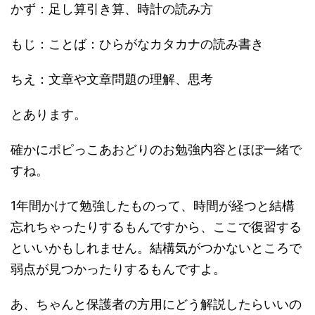
かず：足し算引き算、時計の読み方
もじ：ことば：ひらがなカタカナの読み書き
ちえ：文章や文章問題の理解、思考
とあります。
確かにポピっこあおどりのお勉強内容とほぼ一緒で
すね。
1年間かけて勉強したものって、時間が経つと結構
忘れちゃったりするもんですから、ここで復習する
といいかもしれません。結構気がつかないところで
弱点が見つかったりするもんですよ。
あ、ちゃんと保護者の方用にどう解説したらいいの