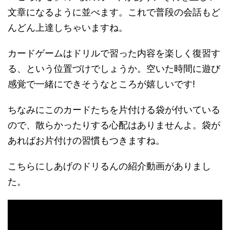
文章になるように並べます。これで普段の会話もど
んどん上達しちゃいますね。
カードゲームはドリルで習った内容を楽しく復習す
る、という位置づけでしょうか。空いた時間に遊び
感覚で一緒にできそうなところが嬉しいです!
ちなみにこのカードたちを片付ける袋が付いている
ので、散らかったりする心配はありませんよ。袋が
あればお片付けの習慣もつきますね。
こちらにしあげのドリるんの紹介動画がありまし
た。