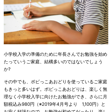
小学校入学の準備のために年長さんでお勉強を始め
たっていうご家庭、結構多いのではないでしょう
か?
その中でも、ポピっこあおどりを使っているご家庭
もきっと多いはず。ポピっこあおどりは、楽しく無
理なく小学校入学に向けたお勉強ができ、さらに月
額税込み980円（※2019年4月号より 1,100円）と
お安く好評なので、お勉強が初めてだったり、楽し