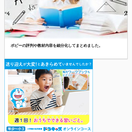
ポピーの評判や教材内容を細分化してまとめました。