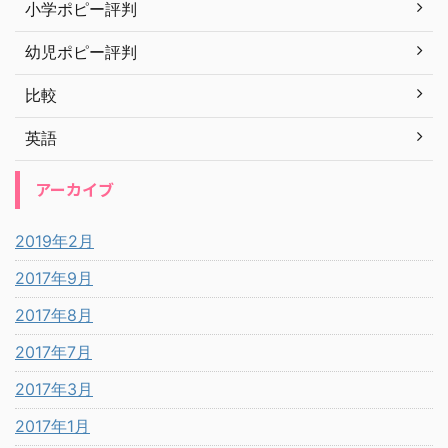
小学ポピー評判
幼児ポピー評判
比較
英語
アーカイブ
2019年2月
2017年9月
2017年8月
2017年7月
2017年3月
2017年1月