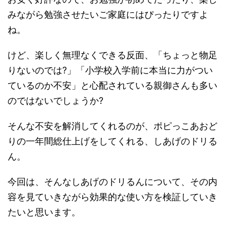
みながら勉強させたいご家庭にはぴったりですよ
ね。
けど、楽しく無理なくできる反面、「ちょっと物足
りないのでは?」「小学校入学前に本当に力がつい
ているのか不安」と心配されている親御さんも多い
のではないでしょうか?
そんな不安を解消してくれるのが、ポピっこあおど
りの一年間総仕上げをしてくれる、しあげのドリる
ん。
今回は、そんなしあげのドリるんについて、その内
容を見ていきながら効果的な使い方を検証していき
たいと思います。