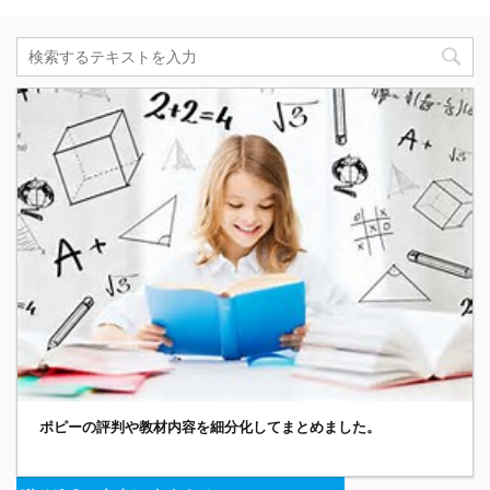
ポピーの評判や教材内容を細分化してまとめました。