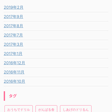
2019年2月
2017年9月
2017年8月
2017年7月
2017年3月
2017年1月
2016年12月
2016年11月
2016年10月
タグ
おうちでドリル
がんばる舎
しあげのドリるん